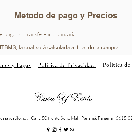
Metodo de pago y Precios
ve, pago por transferencia bancaria
ITBMS, la cual será calculada al final de la compra
Politica de
ones y Pagos
Politica de Privacidad
casayestilo.net
- Calle 50 frente Soho Mall, Panamá, Panama - 6615-