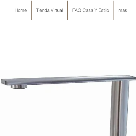
Home
Tienda Virtual
FAQ Casa Y Estilo
mas