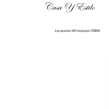
Los precios NO incluyen ITBMS