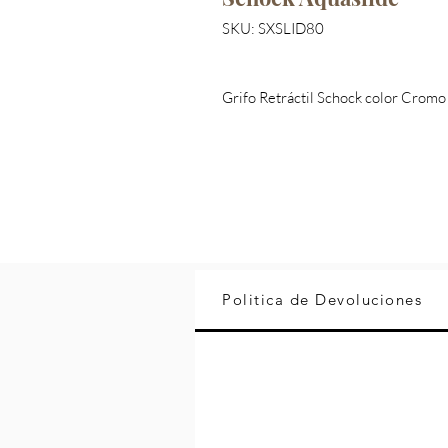
SKU: SXSLID80
Grifo Retráctil Schock color Cromo
Politica de Devoluciones