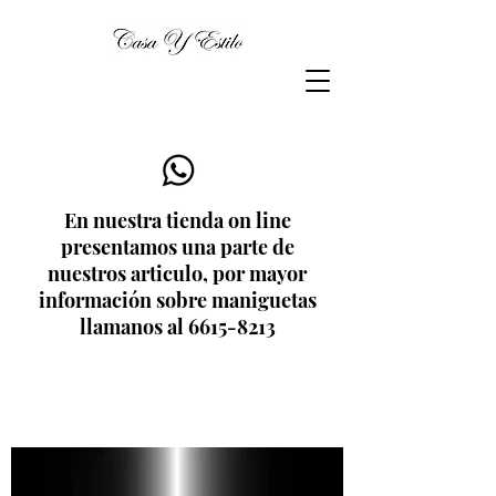
En nuestra tienda on line
presentamos una parte de
nuestros articulo, por mayor
información sobre maniguetas
llamanos al
6615-8213