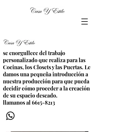
se enorgullece del trabajo
personalizado que realiza para las
Cocinas, los Closets y las Puertas. Le
damos una pequeña introducción a
nuestra producción para que pueda
decidir cómo proceder a la creación
de su espacio deseado.
llamanos al 6615-8213