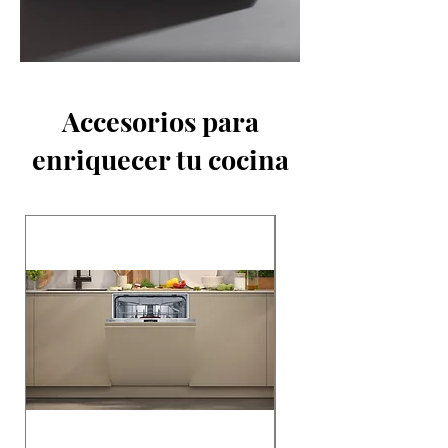
Accesorios para
enriquecer tu cocina