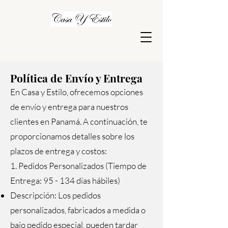
Política de Envío y Entrega
En Casa y Estilo, ofrecemos opciones
de envío y entrega para nuestros
clientes en Panamá. A continuación, te
proporcionamos detalles sobre los
plazos de entrega y costos:
1. Pedidos Personalizados (Tiempo de
Entrega: 95 - 134 días hábiles)
Descripción: Los pedidos
personalizados, fabricados a medida o
bajo pedido especial, pueden tardar