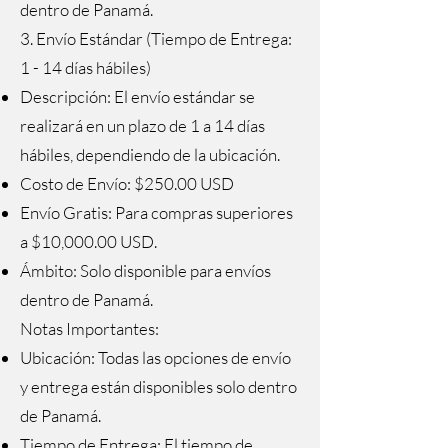
dentro de Panamá.
3. Envío Estándar (Tiempo de Entrega:
1 - 14 días hábiles)
Descripción: El envío estándar se
realizará en un plazo de 1 a 14 días
hábiles, dependiendo de la ubicación.
Costo de Envío: $250.00 USD
Envío Gratis: Para compras superiores
a $10,000.00 USD.
Ámbito: Solo disponible para envíos
dentro de Panamá.
Notas Importantes:
Ubicación: Todas las opciones de envío
y entrega están disponibles solo dentro
de Panamá.
Tiempo de Entrega: El tiempo de