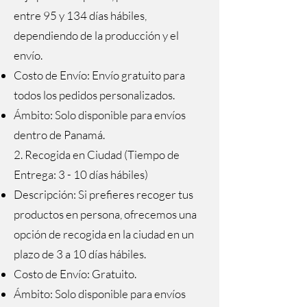
entre 95 y 134 días hábiles,
dependiendo de la producción y el
envío.
Costo de Envío: Envío gratuito para
todos los pedidos personalizados.
Ámbito: Solo disponible para envíos
dentro de Panamá.
2. Recogida en Ciudad (Tiempo de
Entrega: 3 - 10 días hábiles)
Descripción: Si prefieres recoger tus
productos en persona, ofrecemos una
opción de recogida en la ciudad en un
plazo de 3 a 10 días hábiles.
Costo de Envío: Gratuito.
Ámbito: Solo disponible para envíos