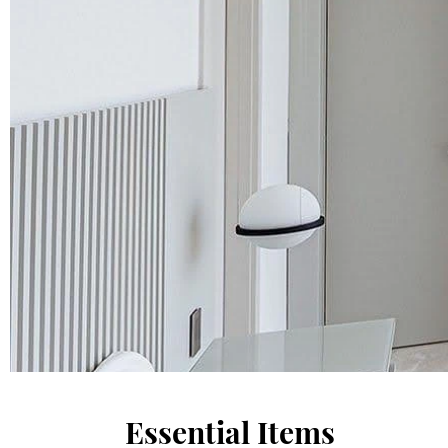
Essential Items