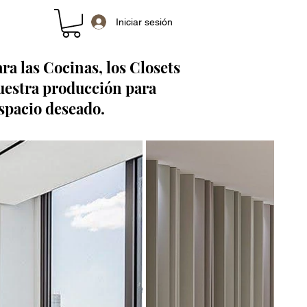
Iniciar sesión
ra las Cocinas, los Closets
uestra producción para
spacio deseado.