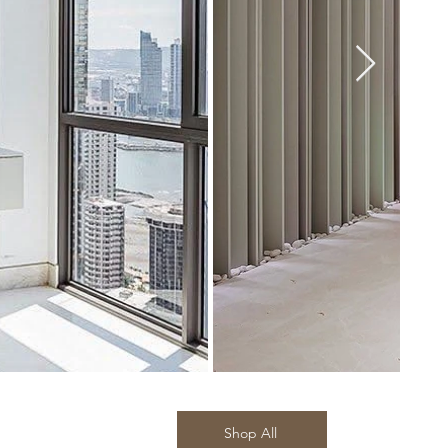
Shop All