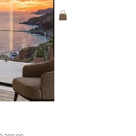
Precio