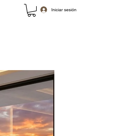
Iniciar sesión