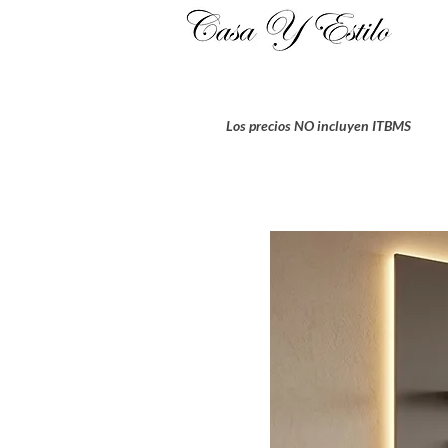
Los precios NO incluyen ITBMS