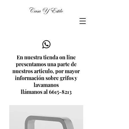
En nuestra tienda on line
presentamos una parte de
nuestros articulo, por mayor
información sobre grifos y
lavamanos
llámanos al 6615-8213