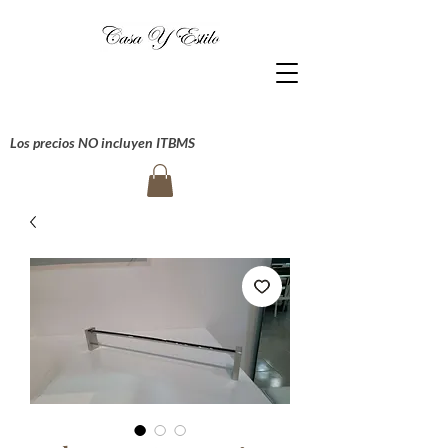
Los precios NO incluyen ITBMS