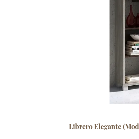
Librero Elegante (Mod