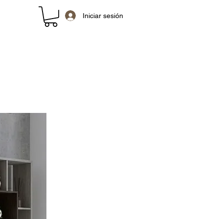
Iniciar sesión