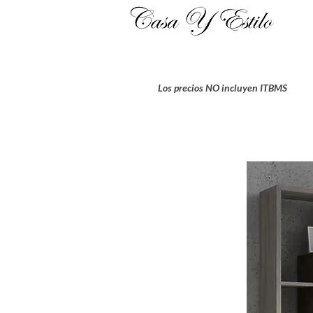
Los precios NO incluyen ITBMS