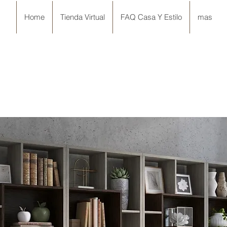
Home
Tienda Virtual
FAQ Casa Y Estilo
mas