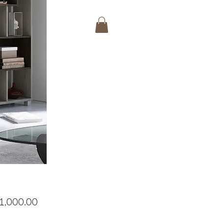
Precio
1,000.00