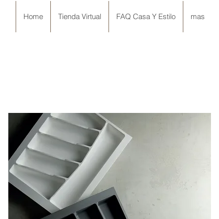
Home
Tienda Virtual
FAQ Casa Y Estilo
mas