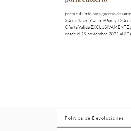
porta cubierto para gavetas de vari
30cm, 45cm, 60cm, 90cm y 120cm
Oferta Valida EXCLUSIVAMENTE po
desde el 19 noviembre 2021 al 30
Politica de Devoluciones