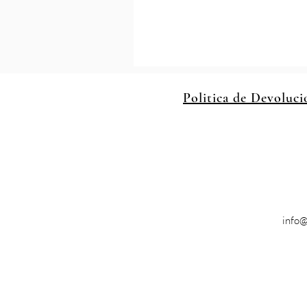
Politica de Devoluci
info@