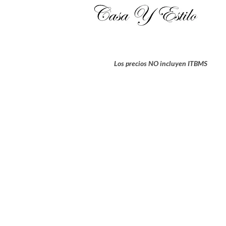
Los precios NO incluyen ITBMS