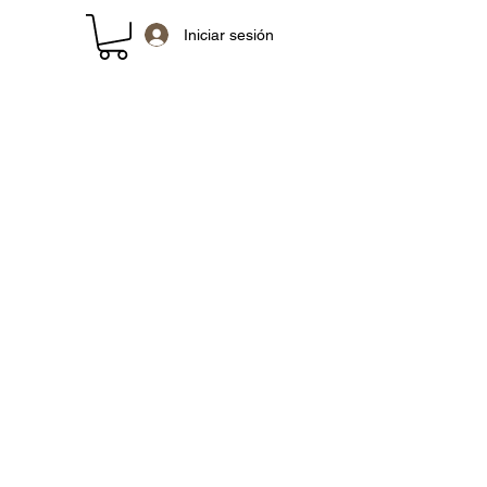
Iniciar sesión