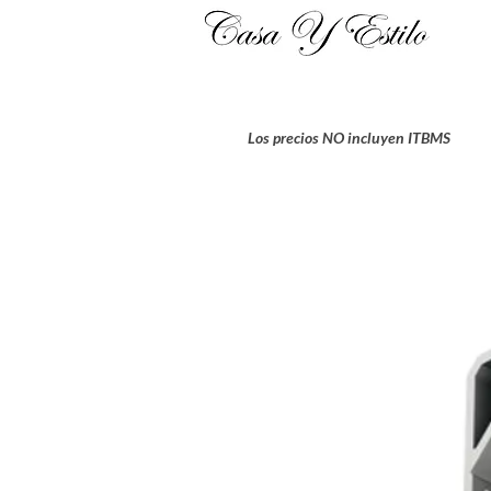
Los precios NO incluyen ITBMS