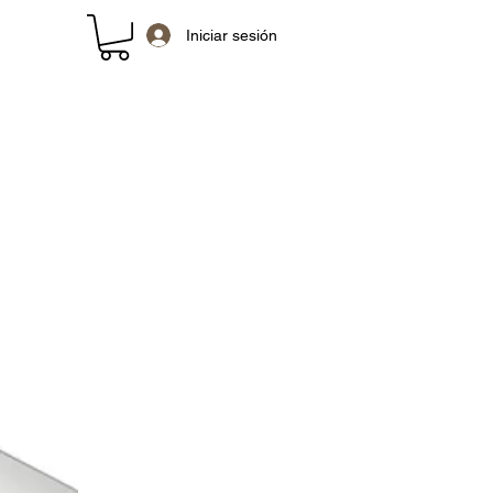
Iniciar sesión