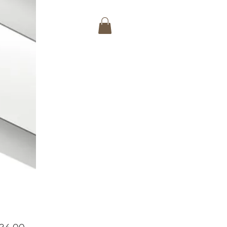
Precio