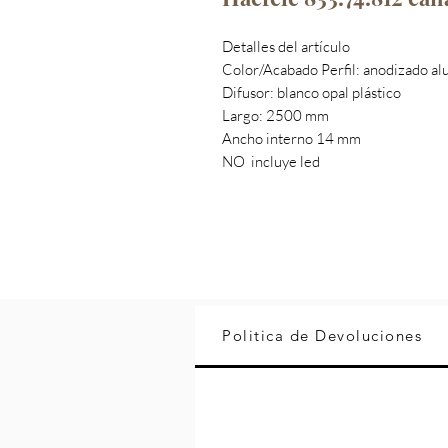
Detalles del artículo
Color/Acabado Perfil: anodizado al
Difusor: blanco opal plástico
Largo: 2500 mm
Ancho interno 14 mm
NO incluye led
Politica de Devoluciones