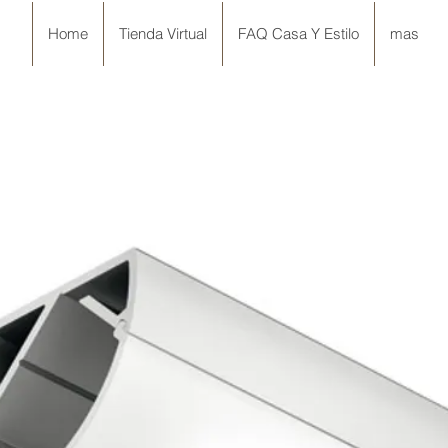
Home
Tienda Virtual
FAQ Casa Y Estilo
mas