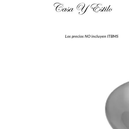
Los precios NO incluyen ITBMS