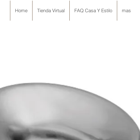
Home
Tienda Virtual
FAQ Casa Y Estilo
mas