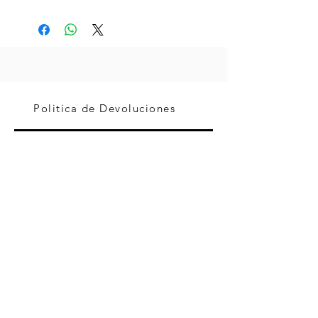
Politica de Devoluciones