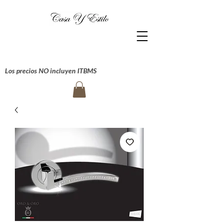
Los precios NO incluyen ITBMS