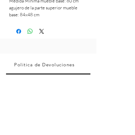
Medida Minima mueble base: 80 cm
agujero de la parte superior mueble
base: 84x48 cm
Politica de Devoluciones