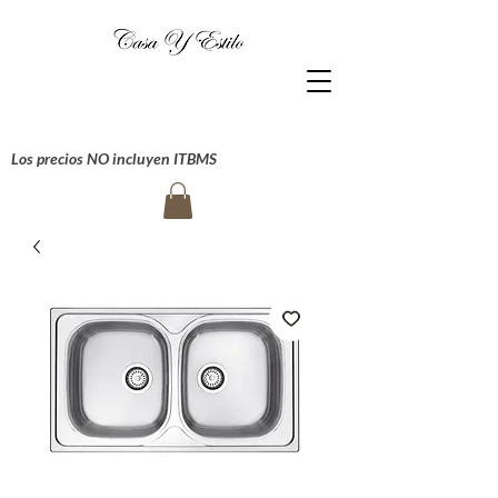
Los precios NO incluyen ITBMS