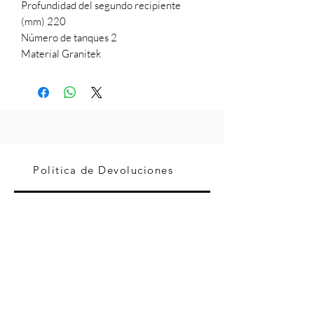
Profundidad del segundo recipiente
(mm) 220
Número de tanques 2
Material Granitek
Politica de Devoluciones