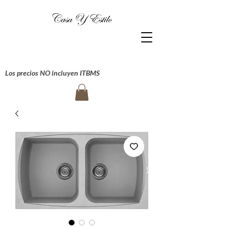
Los precios NO incluyen ITBMS