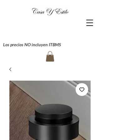
Los precios NO incluyen ITBMS