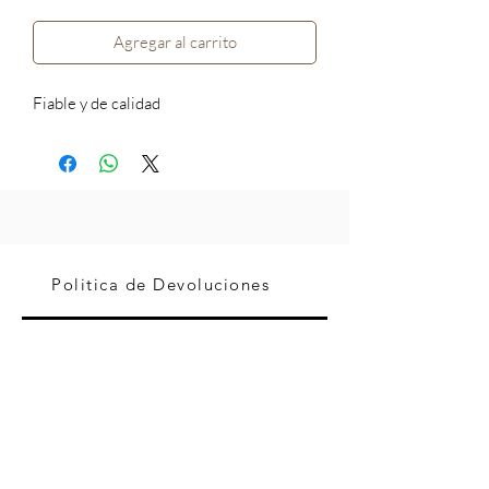
Agregar al carrito
Fiable y de calidad
Politica de Devoluciones