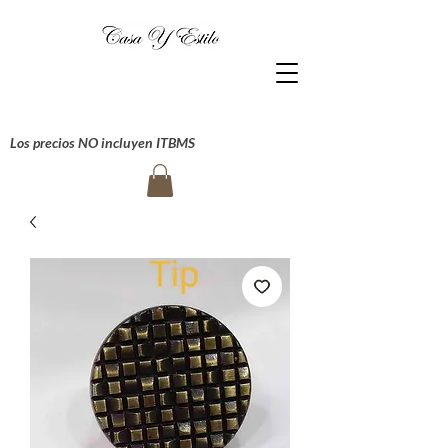
Los precios NO incluyen ITBMS