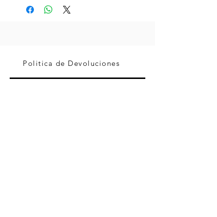
Politica de Devoluciones