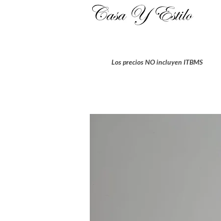
Los precios NO incluyen ITBMS