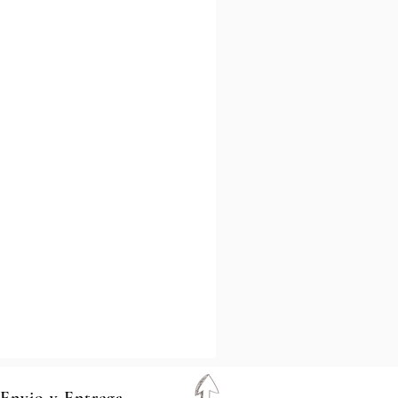
 Envio y Entrega