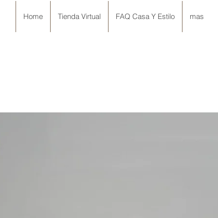
Home
Tienda Virtual
FAQ Casa Y Estilo
mas