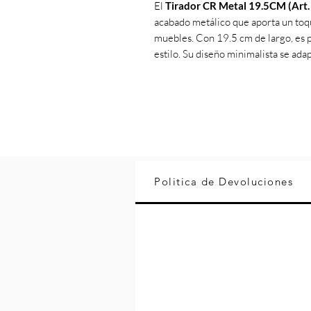
El
Tirador CR Metal 19.5CM (Art.
acabado metálico que aporta un toq
muebles. Con 19.5 cm de largo, es p
estilo. Su diseño minimalista se ada
Politica de Devoluciones