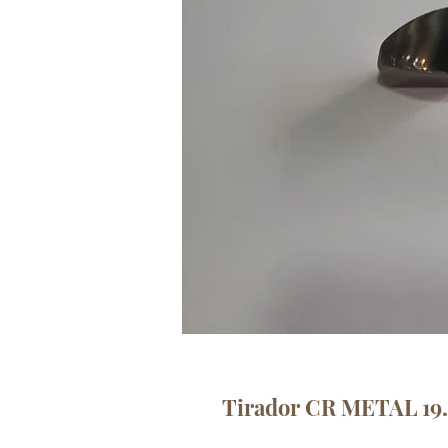
Tirador CR METAL 19.