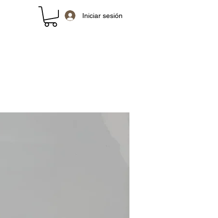
Iniciar sesión