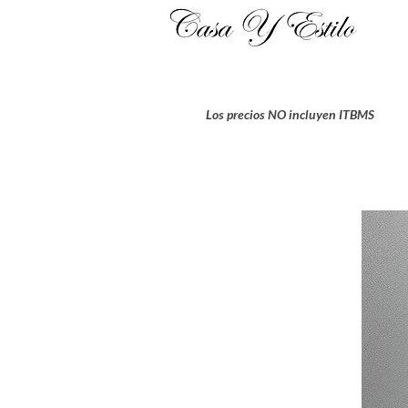
Los precios NO incluyen ITBMS