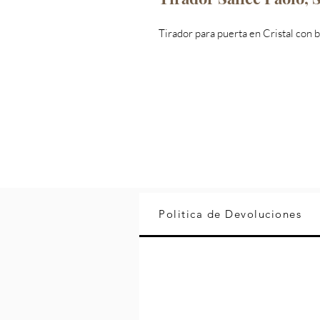
Tirador para puerta en Cristal con 
Politica de Devoluciones