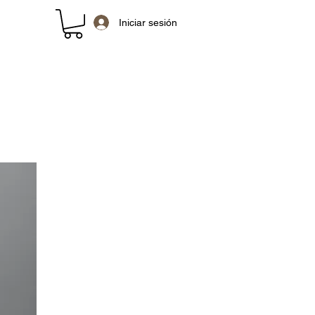
Iniciar sesión