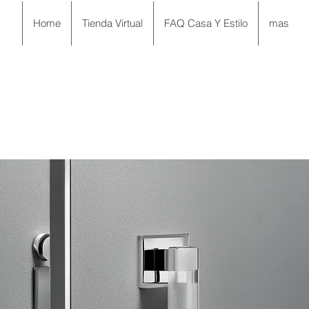
Home
Tienda Virtual
FAQ Casa Y Estilo
mas