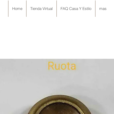
Home
Tienda Virtual
FAQ Casa Y Estilo
mas