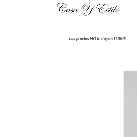
Los precios NO incluyen ITBMS