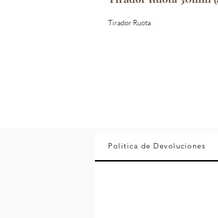
Tirador Ruota
Politica de Devoluciones