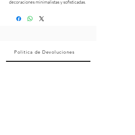
decoraciones minimalistas y sofisticadas.
Politica de Devoluciones