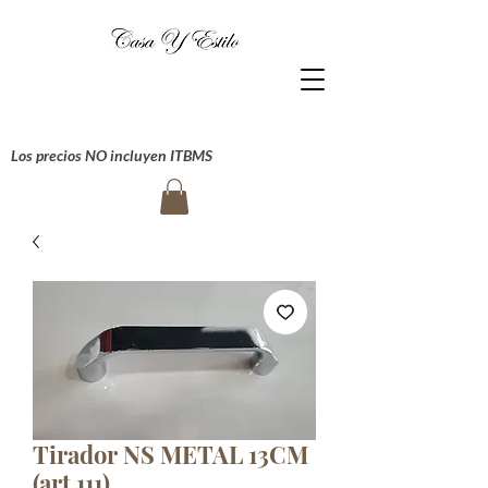
Los precios NO incluyen ITBMS
Tirador NS METAL 13CM
(art 111)