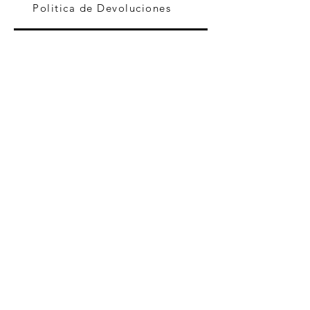
Politica de Devoluciones