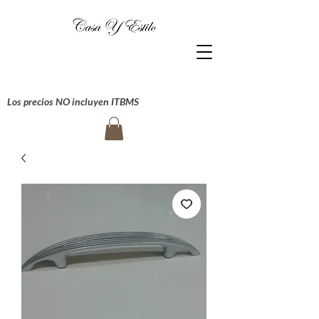
Los precios NO incluyen ITBMS