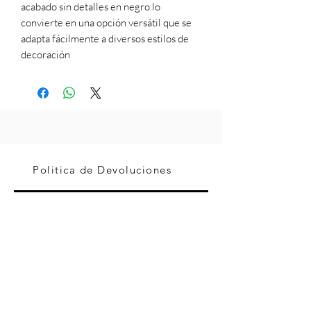
acabado sin detalles en negro lo
convierte en una opción versátil que se
adapta fácilmente a diversos estilos de
decoración
Politica de Devoluciones