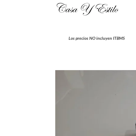
Los precios NO incluyen ITBMS