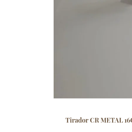
Tirador CR METAL 16C