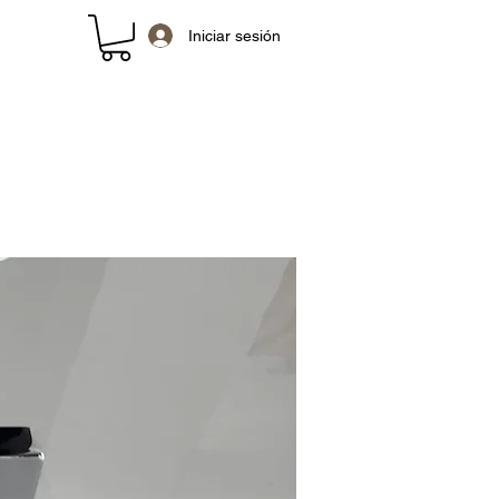
Iniciar sesión