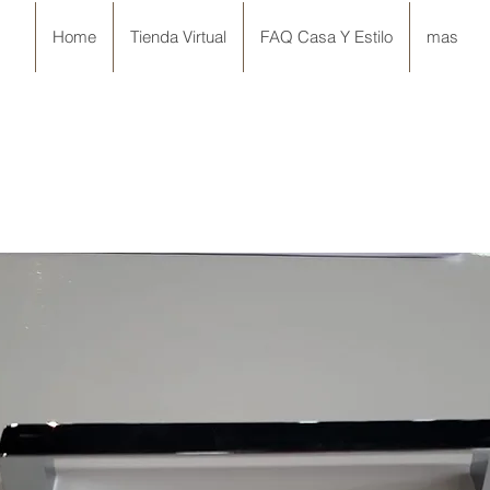
Home
Tienda Virtual
FAQ Casa Y Estilo
mas