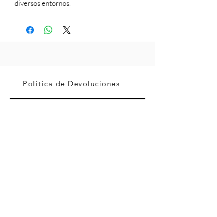
diversos entornos.
Politica de Devoluciones