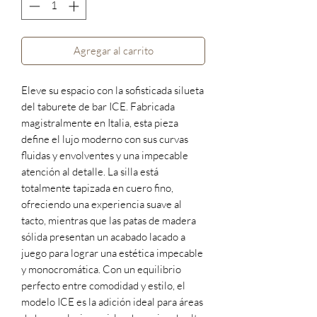
Agregar al carrito
Eleve su espacio con la sofisticada silueta
del taburete de bar ICE. Fabricada
magistralmente en Italia, esta pieza
define el lujo moderno con sus curvas
fluidas y envolventes y una impecable
atención al detalle. La silla está
totalmente tapizada en cuero fino,
ofreciendo una experiencia suave al
tacto, mientras que las patas de madera
sólida presentan un acabado lacado a
juego para lograr una estética impecable
y monocromática. Con un equilibrio
perfecto entre comodidad y estilo, el
modelo ICE es la adición ideal para áreas