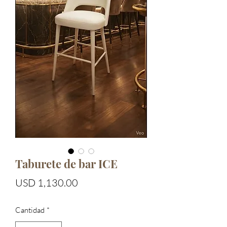
Taburete de bar ICE
Precio
USD 1,130.00
Cantidad
*