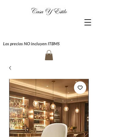
Los precios NO incluyen ITBMS