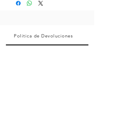
Politica de Devoluciones