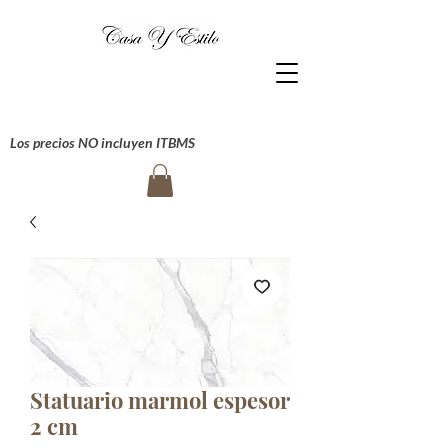
Los precios NO incluyen ITBMS
Statuario marmol espesor
2 cm