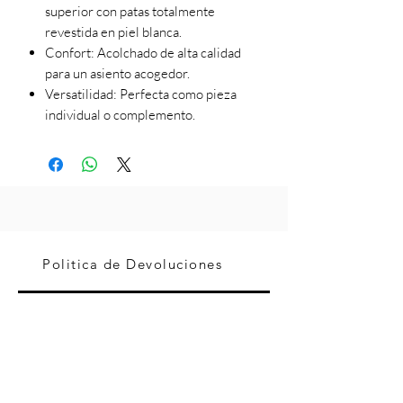
superior con patas totalmente
revestida en piel blanca.
Confort: Acolchado de alta calidad
para un asiento acogedor.
Versatilidad: Perfecta como pieza
individual o complemento.
Politica de Devoluciones