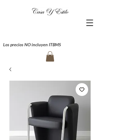
Los precios NO incluyen ITBMS