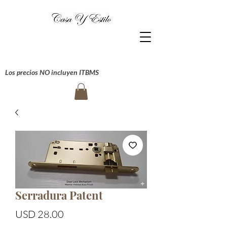
Los precios NO incluyen ITBMS
Serradura Patent
Precio
USD 28.00