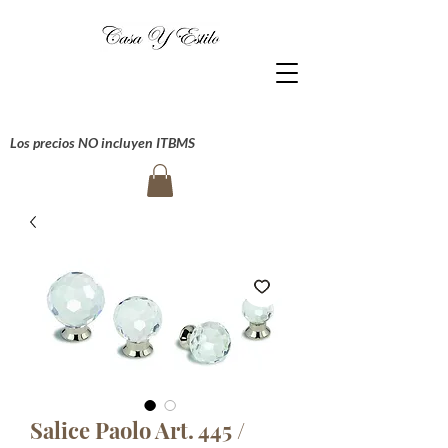
Los precios NO incluyen ITBMS
Salice Paolo Art. 445 /