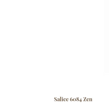
Salice 6084 Zen