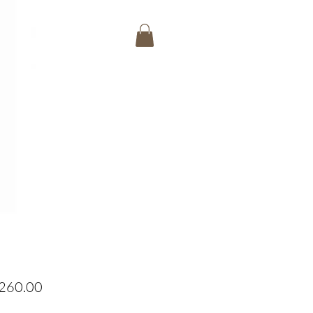
Precio
260.00