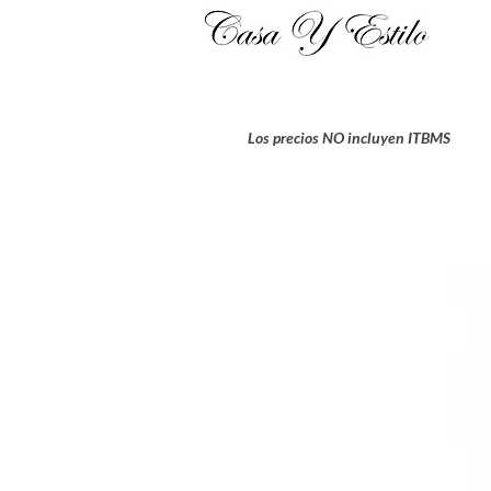
Los precios NO incluyen ITBMS