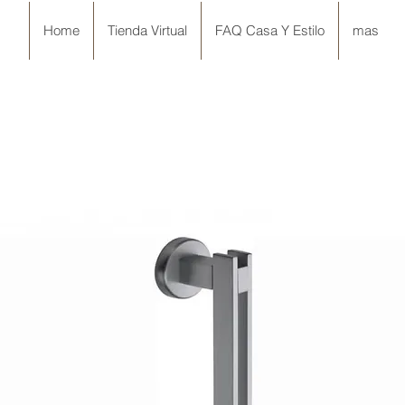
Home
Tienda Virtual
FAQ Casa Y Estilo
mas