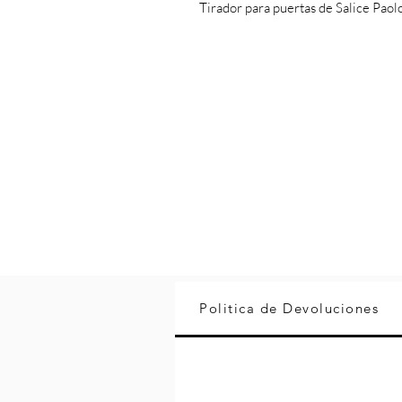
Tirador para puertas de Salice Paol
Politica de Devoluciones