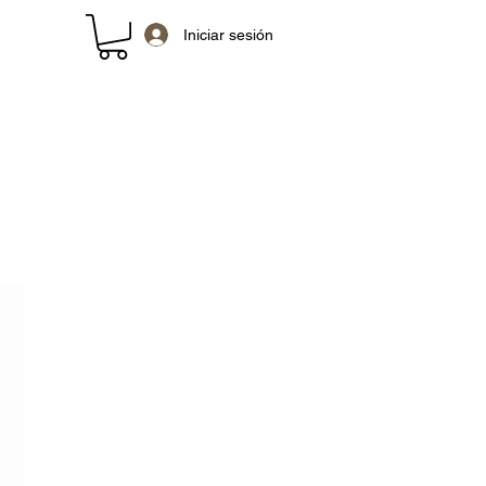
Iniciar sesión