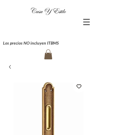
Los precios NO incluyen ITBMS