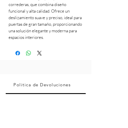
correderas, que combina diseño
funcional y alta calidad. Ofrece un
deslizamiento suave y preciso, ideal para
puertas de gran tamaño, proporcionando
una solución elegante y moderna para
espacios interiores.
Politica de Devoluciones