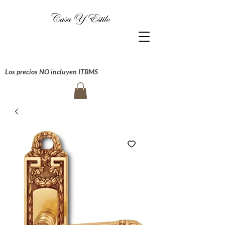
Los precios NO incluyen ITBMS