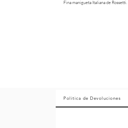
Fina manigueta Italiana de Rossetti.
Politica de Devoluciones