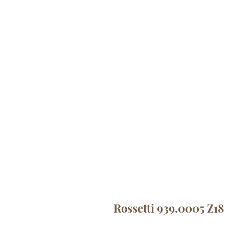
Rossetti 939.0005 Z18