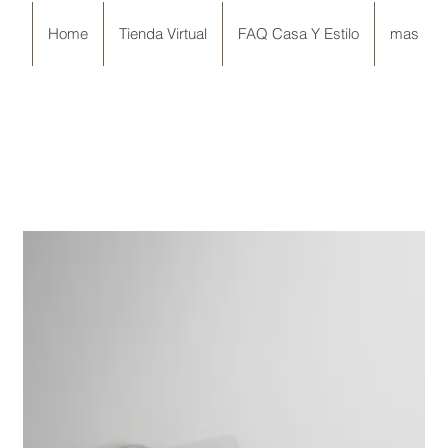
Home
Tienda Virtual
FAQ Casa Y Estilo
mas