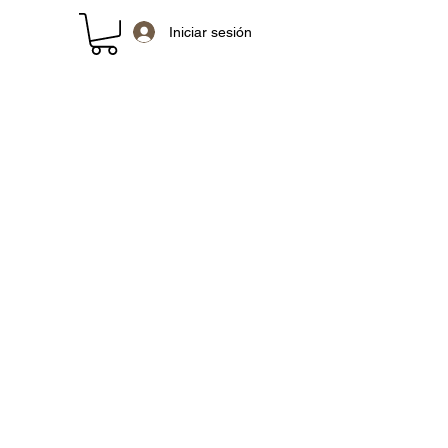
Iniciar sesión