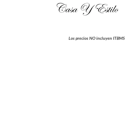
Los precios NO incluyen ITBMS