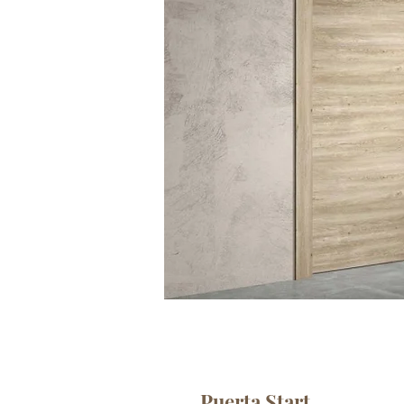
Puerta Start