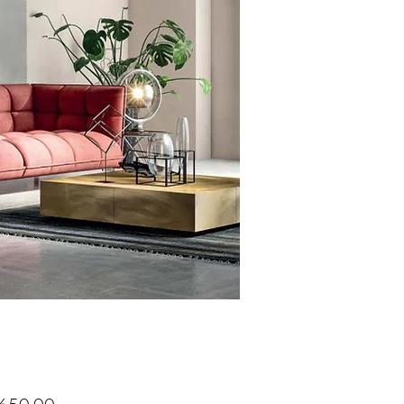
Precio