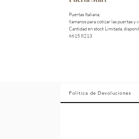
Puertas Italiana,
llamanos para cotizar las puertas y 
Cantidad en stock Limitada, disponi
6615 8213
Politica de Devoluciones