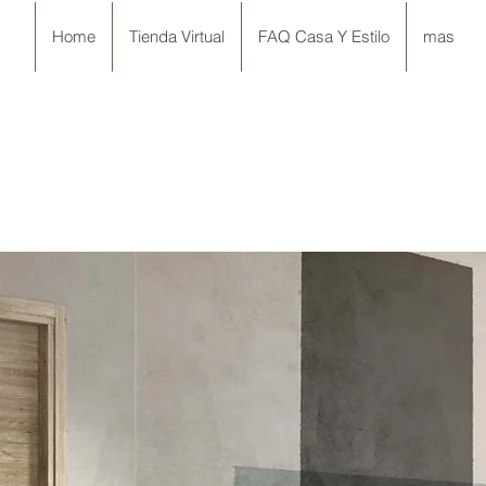
Home
Tienda Virtual
FAQ Casa Y Estilo
mas