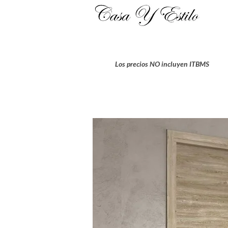
Los precios NO incluyen ITBMS