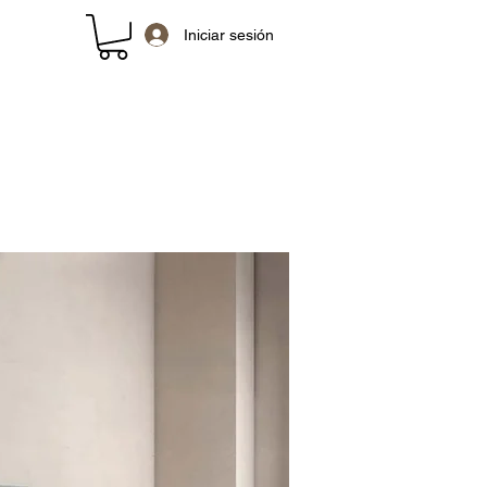
Iniciar sesión