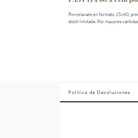
Porcelanato en formato 15x60, pre
stock limitada. Por mayores cantida
Politica de Devoluciones