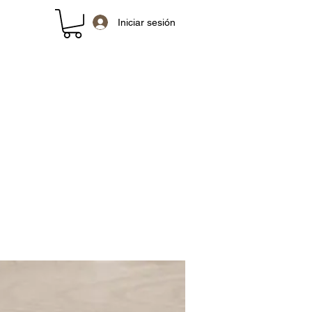
Iniciar sesión