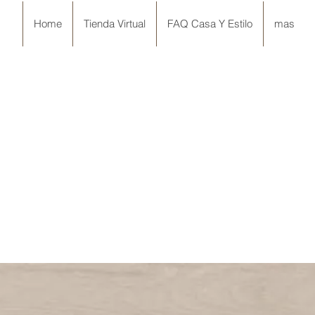
Home
Tienda Virtual
FAQ Casa Y Estilo
mas