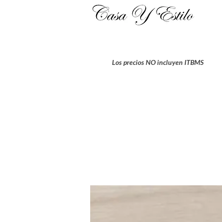
Los precios NO incluyen ITBMS