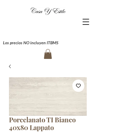
Los precios NO incluyen ITBMS
Porcelanato TI Bianco
40x80 Lappato