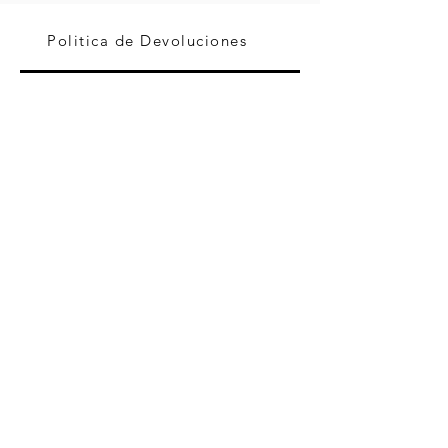
Politica de Devoluciones