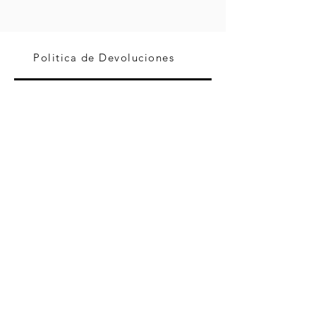
Politica de Devoluciones