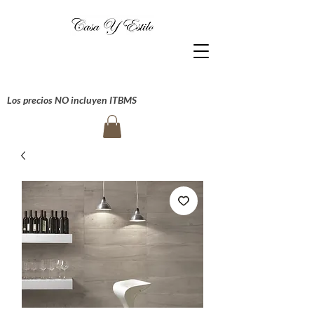
Los precios NO incluyen ITBMS