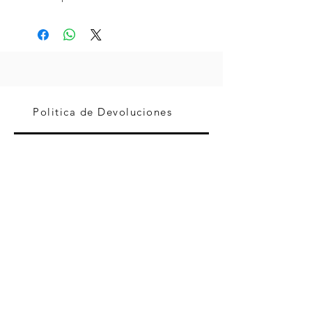
Politica de Devoluciones