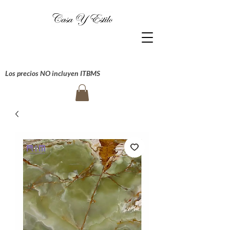
Los precios NO incluyen ITBMS