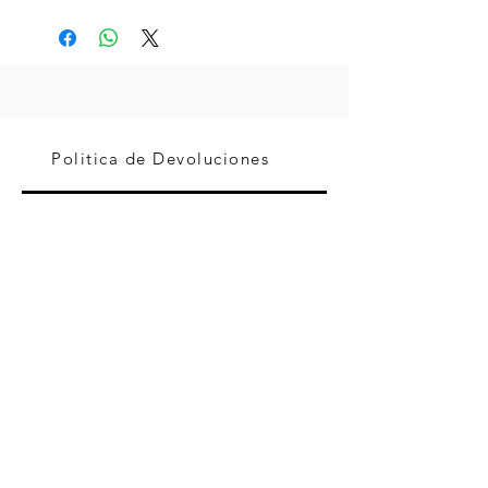
Politica de Devoluciones