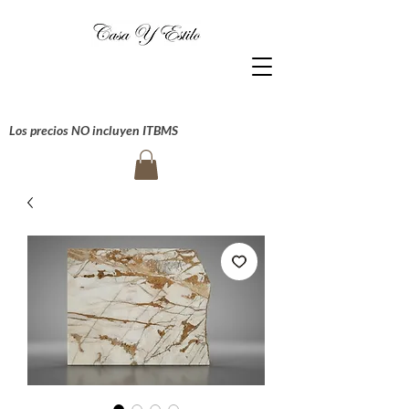
Los precios NO incluyen ITBMS