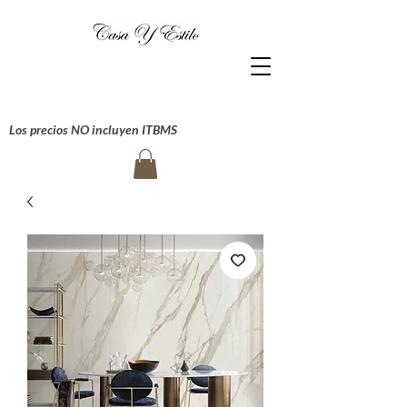
Los precios NO incluyen ITBMS