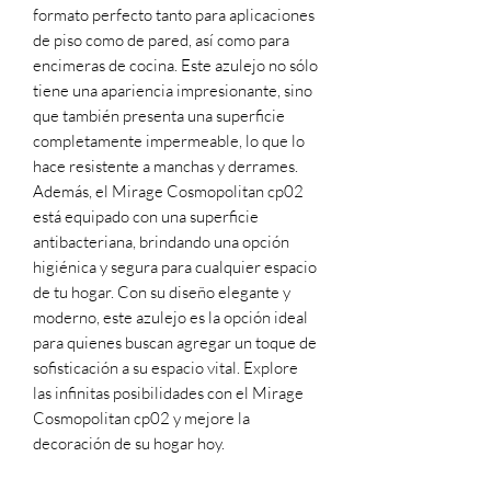
formato perfecto tanto para aplicaciones
de piso como de pared, así como para
encimeras de cocina. Este azulejo no sólo
tiene una apariencia impresionante, sino
que también presenta una superficie
completamente impermeable, lo que lo
hace resistente a manchas y derrames.
Además, el Mirage Cosmopolitan cp02
está equipado con una superficie
antibacteriana, brindando una opción
higiénica y segura para cualquier espacio
de tu hogar. Con su diseño elegante y
moderno, este azulejo es la opción ideal
para quienes buscan agregar un toque de
sofisticación a su espacio vital. Explore
las infinitas posibilidades con el Mirage
Cosmopolitan cp02 y mejore la
decoración de su hogar hoy.