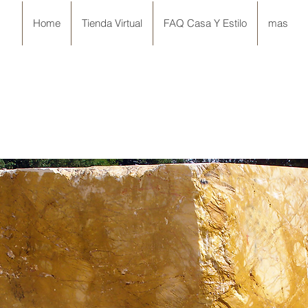
Home
Tienda Virtual
FAQ Casa Y Estilo
mas