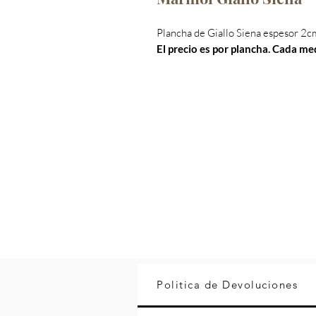
Plancha de Giallo Siena espesor 2c
El precio es por plancha. Cada me
Politica de Devoluciones