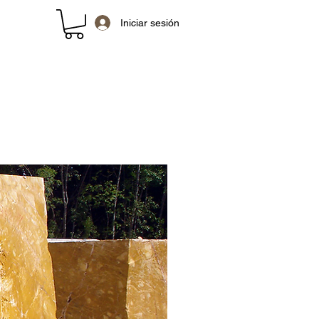
Iniciar sesión