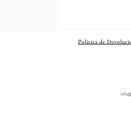
Politica de Devoluci
info@