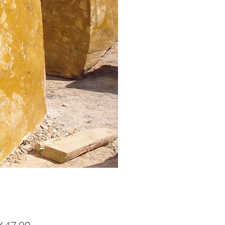
Precio