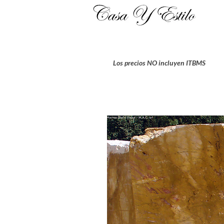
Los precios NO incluyen ITBMS