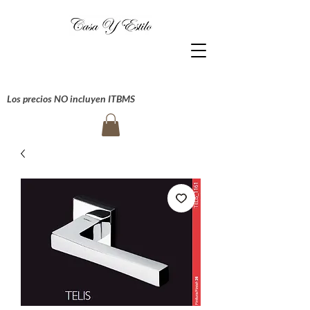
Los precios NO incluyen ITBMS