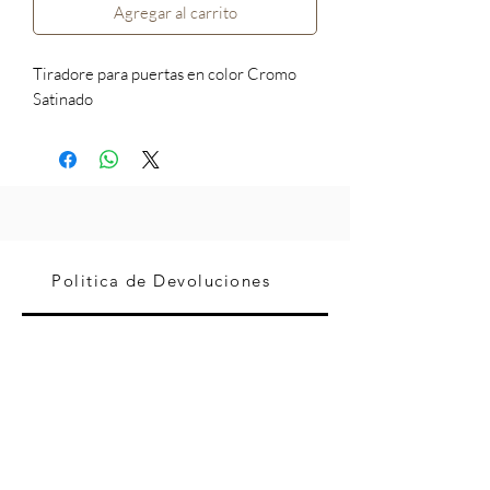
Agregar al carrito
Tiradore para puertas en color Cromo
Satinado
Politica de Devoluciones