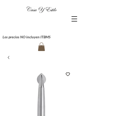
Los precios NO incluyen ITBMS