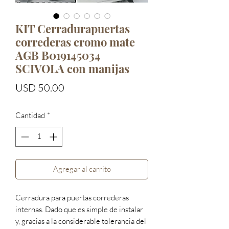
KIT Cerradurapuertas
correderas cromo mate
AGB B019145034
SCIVOLA con manijas
Precio
USD 50.00
Cantidad
*
Agregar al carrito
Cerradura para puertas correderas
internas. Dado que es simple de instalar
y, gracias a la considerable tolerancia del