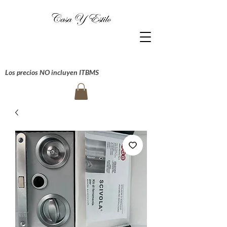
Los precios NO incluyen ITBMS