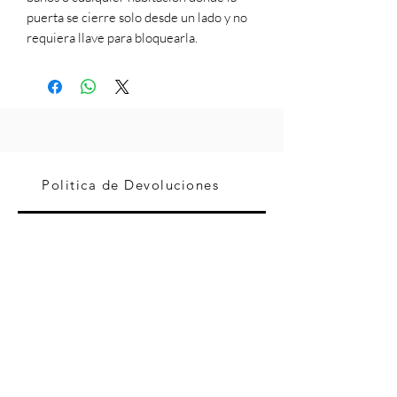
puerta se cierre solo desde un lado y no
requiera llave para bloquearla.
Politica de Devoluciones