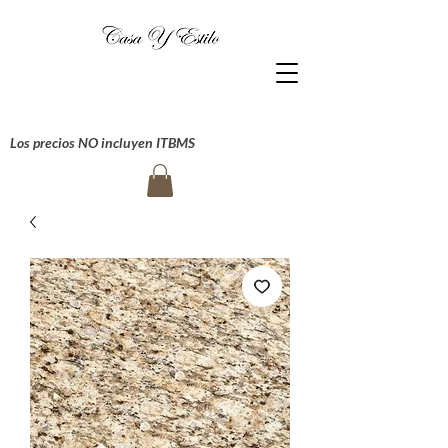
Los precios NO incluyen ITBMS