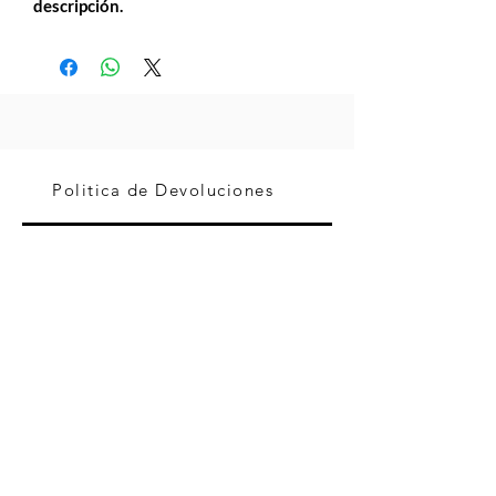
descripción.
Politica de Devoluciones