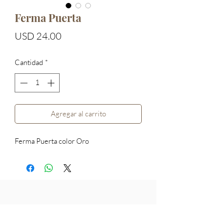
Ferma Puerta
Precio
USD 24.00
Cantidad
*
Agregar al carrito
Ferma Puerta color Oro