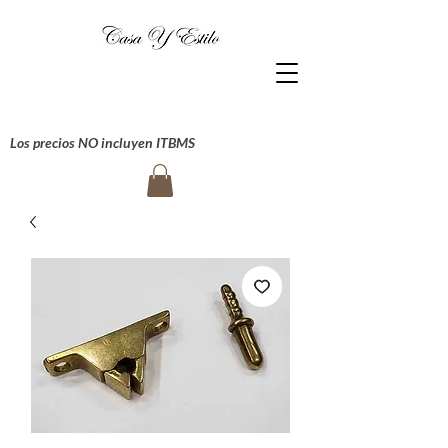
Los precios NO incluyen ITBMS