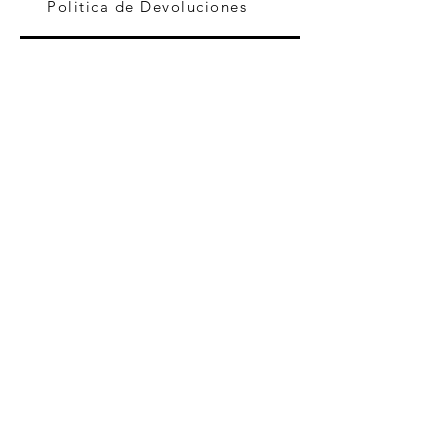
Politica de Devoluciones