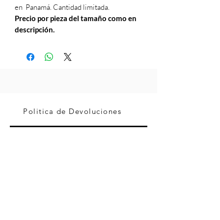
en Panamá. Cantidad limitada.
Precio por pieza del tamaño como en
descripción.
Politica de Devoluciones