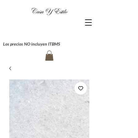
Los precios NO incluyen ITBMS