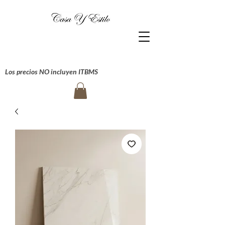
Los precios NO incluyen ITBMS