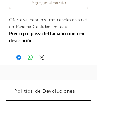
Agregar al carrito
Oferta valida solo su mercancías en stock
en Panamá. Cantidad limitada.
Precio por pieza del tamaño como en
descripción.
Politica de Devoluciones